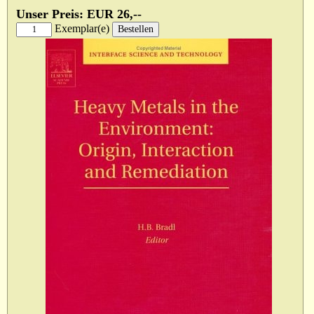
Unser Preis: EUR 26,--
Exemplar(e)