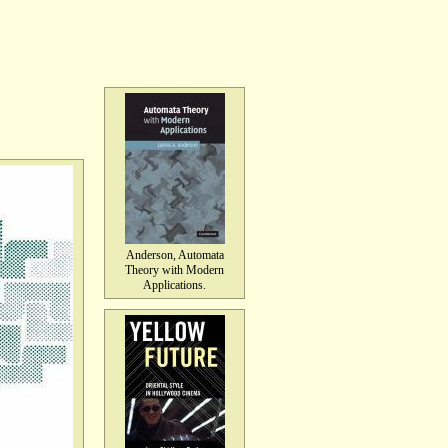
Anderson, Automata
Theory with Modern
Applications.