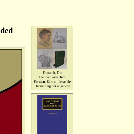
nded
Esmarch, Die
Elephantiastischen
Formen. Eine umfassende
Darstellung der angebore