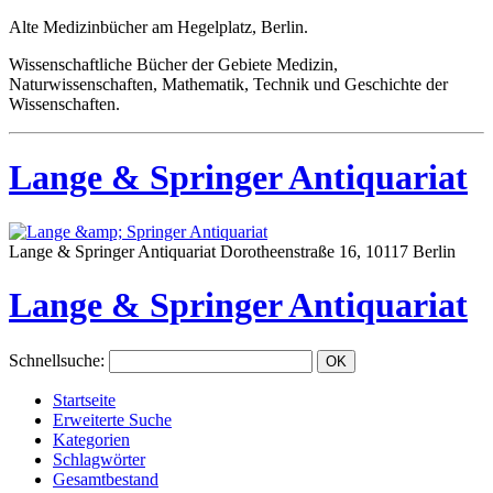
Alte Medizinbücher am Hegelplatz, Berlin.
Wissenschaftliche Bücher der Gebiete Medizin,
Naturwissenschaften, Mathematik, Technik und Geschichte der
Wissenschaften.
Lange & Springer Antiquariat
Lange & Springer Antiquariat
Dorotheenstraße 16, 10117 Berlin
Lange & Springer Antiquariat
Schnellsuche
:
Startseite
Erweiterte Suche
Kategorien
Schlagwörter
Gesamtbestand