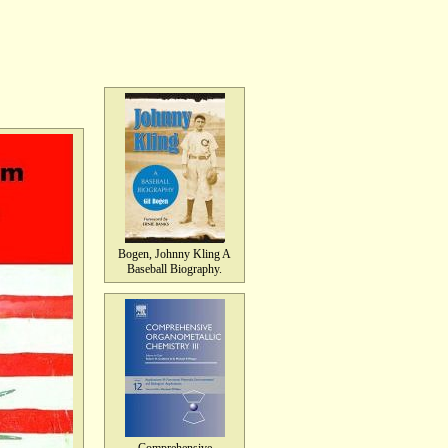
Bogen, Johnny Kling A
Baseball Biography.